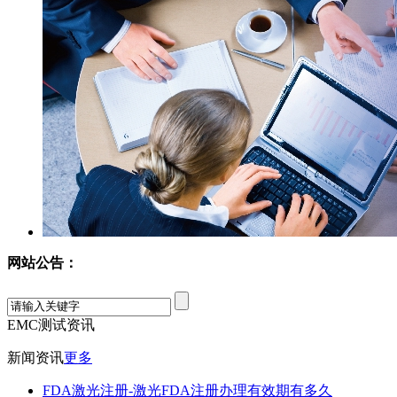
网站公告：
EMC测试资讯
新闻资讯
更多
FDA激光注册-激光FDA注册办理有效期有多久