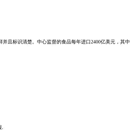
鲜并且标识清楚。中心监督的食品每年进口2400亿美元，其中
.