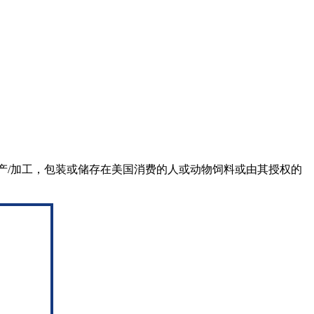
生产/加工，包装或储存在美国消费的人或动物饲料或由其授权的