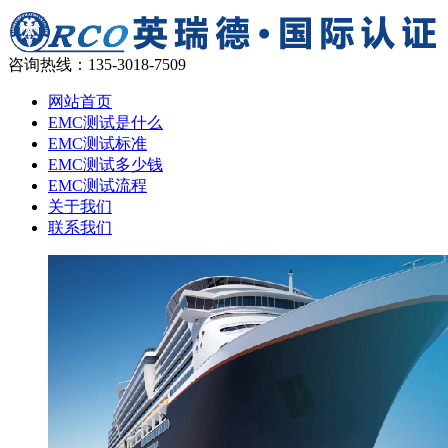
咨询热线：
135-3018-7509
网站首页
EMC测试是什么
EMC测试标准
EMC测试多少钱
EMC测试流程
关于我们
联系我们