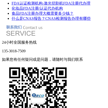
FDA认证检测机构-激光切割机FDA注册代办理
化妆品FDA注册/认证代办机构
食品FDA注册办理大概需要多少钱？
什么是CNAS报告？CNAS检测报告办理有哪些
24小时全国服务热线
135-3018-7509
如果您有任何疑问或是问题，请随时与我们联系