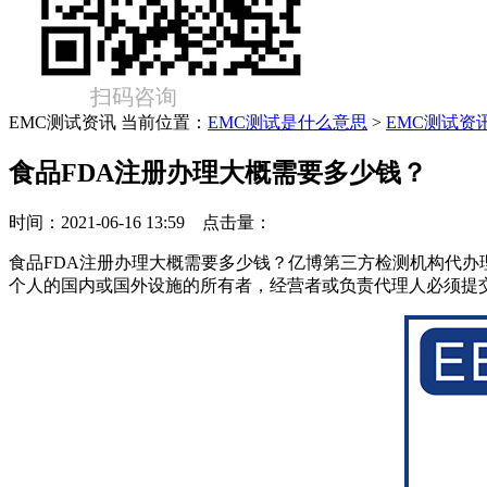
扫码咨询
EMC测试资讯
当前位置：
EMC测试是什么意思
>
EMC测试资
食品FDA注册办理大概需要多少钱？
时间：2021-06-16 13:59 点击量：
食品FDA注册办理大概需要多少钱？亿博第三方检测机构代办理
个人的国内或国外设施的所有者，经营者或负责代理人必须提交