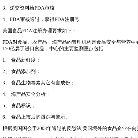
3、递交资料给FDA审核
4、FDA审核通过，获得FDA注册号
美国食品FDA注册办理要求如下：
FDA对食品、农产品、海产品的管理机构是食品安全与营养中心
150亿属于进口食品，中心的主要监测重点包括：
1、 食品新鲜度；
2、 食品添加剂；
3、 食品生物毒素其它有害成份；
4、 海产品安全分析；
5、 食品标识；
6、 食品上市后的跟踪与警示。
根据美国国会于2003年通过的反恐法,美国境外的食品企业在向