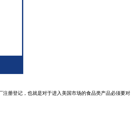
恐工厂注册登记，也就是对于进入美国市场的食品类产品必须要对