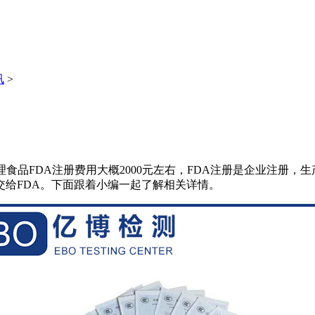
讯
>
食品FDA注册费用大概2000元左右，FDA注册是企业注册，
给FDA。下面跟着小编一起了解相关详情。